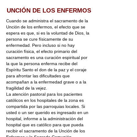
UNCIÓN DE LOS ENFERMOS
Cuando se administra el sacramento de la
Unción de los enfermos, el efecto que se
espera es que, si es la voluntad de Dios, la
persona se cure físicamente de su
enfermedad. Pero incluso si no hay
curación física, el efecto primario del
sacramento es una curación espiritual por
la que la persona enferma recibe del
Espíritu Santo el don de la paz y el coraje
para afrontar las dificultades que
acompañan a la enfermedad grave o a la
fragilidad de la vejez.
La atención pastoral para los pacientes
católicos en los hospitales de la zona es
compartida por las parroquias locales. Si
usted o un ser querido es ingresado en un
hospital, informe a la administración del
hospital que es católico para que pueda
recibir el sacramento de la Unción de los