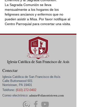
Enfermos y la Sagrada Comunión.
La Sagrada Comunión se lleva
mensualmente a los hogares de los
feligreses ancianos y enfermos que no
pueden asistir a Misa. Por favor notifique al
Centro Parroquial para concertar una visita.
Iglesia Católica de San Francisco de Asís
Conectar
Iglesia Católica de San Francisco de Asís
Calle Buttonwood 601
Norristown, PA 19401
Teléfono:
(610) 272-0402
admin@sfanorristown.com
Correo electrónico: