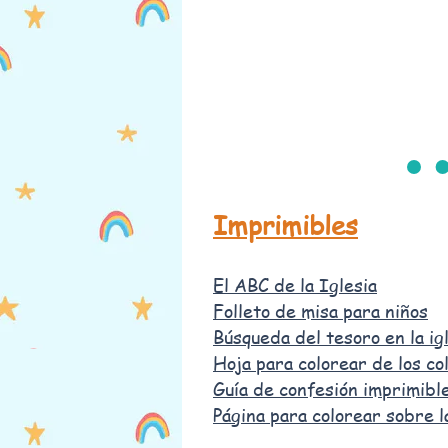
Imprimibles
El ABC de la Iglesia
Folleto de misa para niños
Búsqueda del tesoro en la ig
Hoja para colorear de los col
Guía de confesión imprimibl
Página para colorear sobre l