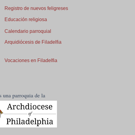
Registro de nuevos feligreses
Educación religiosa
Calendario parroquial
Arquidiócesis de Filadelfia
Vocaciones en Filadelfia
 una parroquia de la