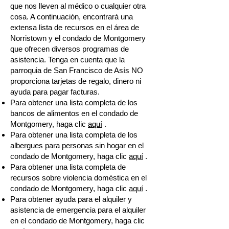
que nos lleven al médico o cualquier otra
cosa. A continuación, encontrará una
extensa lista de recursos en el área de
Norristown y el condado de Montgomery
que ofrecen diversos programas de
asistencia. Tenga en cuenta que la
parroquia de San Francisco de Asís NO
proporciona tarjetas de regalo, dinero ni
ayuda para pagar facturas.
Para obtener una lista completa de los
bancos de alimentos en el condado de
Montgomery, haga clic
aquí
.
Para obtener una lista completa de los
albergues para personas sin hogar en el
condado de Montgomery, haga clic
aquí
.
Para obtener una lista completa de
recursos sobre violencia doméstica en el
condado de Montgomery, haga clic
aquí
.
Para obtener ayuda para el alquiler y
asistencia de emergencia para el alquiler
en el condado de Montgomery, haga clic