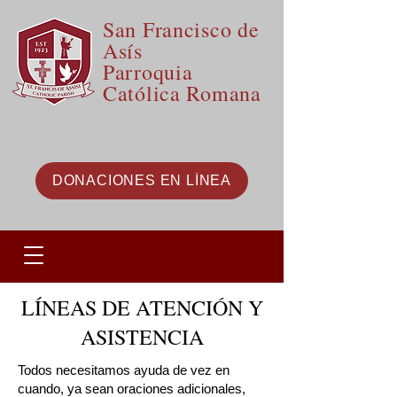
San Francisco de
Asís
Parroquia
Católica Romana
DONACIONES EN LÍNEA
LÍNEAS DE ATENCIÓN Y
ASISTENCIA
Todos necesitamos ayuda de vez en
cuando, ya sean oraciones adicionales,