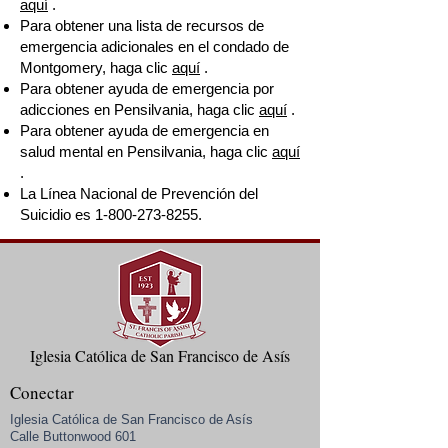
aquí
.
Para obtener una lista de recursos de
emergencia adicionales en el condado de
Montgomery, haga clic
aquí
.
Para obtener ayuda de emergencia por
adicciones en Pensilvania, haga clic
aquí
.
Para obtener ayuda de emergencia en
salud mental en Pensilvania, haga clic
aquí
.
La Línea Nacional de Prevención del
Suicidio es
1-800-273-8255
.
Iglesia Católica de San Francisco de Asís
Conectar
Iglesia Católica de San Francisco de Asís
Calle Buttonwood 601